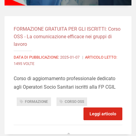
FORMAZIONE GRATUITA PER GLI ISCRITTI: Corso
OSS - La comunicazione efficace nei gruppi di
lavoro
DATA DI PUBBLICAZIONE:
2025-01-07
|
ARTICOLO LETTO:
1495 VOLTE
Corso di aggiornamento professionale dedicato
agli Operatori Socio Sanitari iscritti alla FP CGIL
FORMAZIONE
CORSO OSS
Leggi articolo