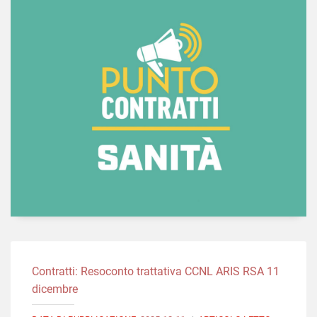
Contratti: Resoconto trattativa CCNL ARIS RSA 11
dicembre