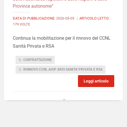
Province autonome”
DATA DI PUBBLICAZIONE:
2026-05-05
|
ARTICOLO LETTO:
179 VOLTE
Continua la mobilitazione per il rinnovo del CCNL
Sanità Privata e RSA
CONTRATTAZIONE
RINNOVO CCNL AIOP ARIS SANITA' PRIVATA E RSA
Leggi articolo