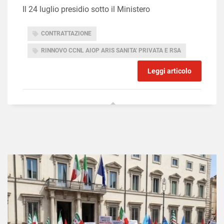
Il 24 luglio presidio sotto il Ministero
CONTRATTAZIONE
RINNOVO CCNL AIOP ARIS SANITA' PRIVATA E RSA
Leggi articolo