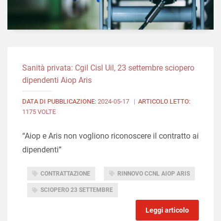
Sanità privata: Cgil Cisl Uil, 23 settembre sciopero
dipendenti Aiop Aris
DATA DI PUBBLICAZIONE:
2024-05-17
|
ARTICOLO LETTO:
1175 VOLTE
“Aiop e Aris non vogliono riconoscere il contratto ai
dipendenti”
CONTRATTAZIONE
RINNOVO CCNL AIOP ARIS
SCIOPERO 23 SETTEMBRE
Leggi articolo