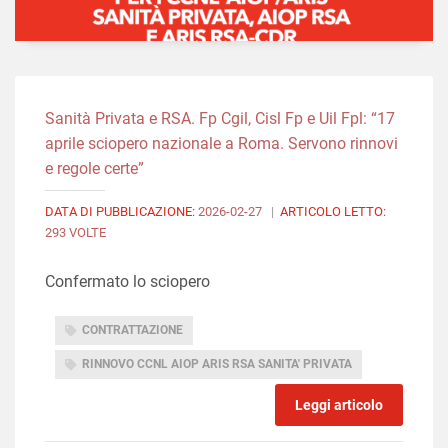
Sanità Privata e RSA. Fp Cgil, Cisl Fp e Uil Fpl: “17
aprile sciopero nazionale a Roma. Servono rinnovi
e regole certe”
DATA DI PUBBLICAZIONE:
2026-02-27
|
ARTICOLO LETTO:
293 VOLTE
Confermato lo sciopero
CONTRATTAZIONE
RINNOVO CCNL AIOP ARIS RSA SANITA' PRIVATA
Leggi articolo