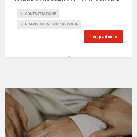
CONTRATTAZIONE
RINNOVO CCNL AIOP ARIS RSA
Leggi articolo