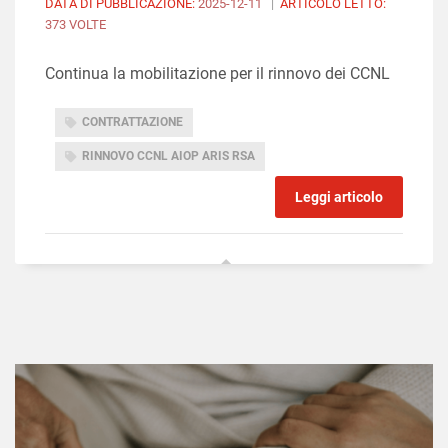
DATA DI PUBBLICAZIONE:
2025-12-11
|
ARTICOLO LETTO:
373 VOLTE
Continua la mobilitazione per il rinnovo dei CCNL
CONTRATTAZIONE
RINNOVO CCNL AIOP ARIS RSA
Leggi articolo