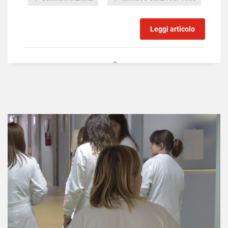
Leggi articolo