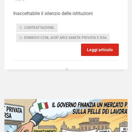
Inaccettabile il silenzio delle istituzioni
CONTRATTAZIONE.
RINNOVO CCNL AIOP ARIS SANITA' PRIVATA E RSA
Leggi articolo