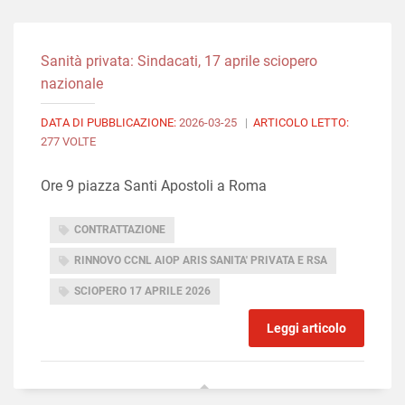
Sanità privata: Sindacati, 17 aprile sciopero
nazionale
DATA DI PUBBLICAZIONE:
2026-03-25
|
ARTICOLO LETTO:
277 VOLTE
Ore 9 piazza Santi Apostoli a Roma
CONTRATTAZIONE
RINNOVO CCNL AIOP ARIS SANITA' PRIVATA E RSA
SCIOPERO 17 APRILE 2026
Leggi articolo