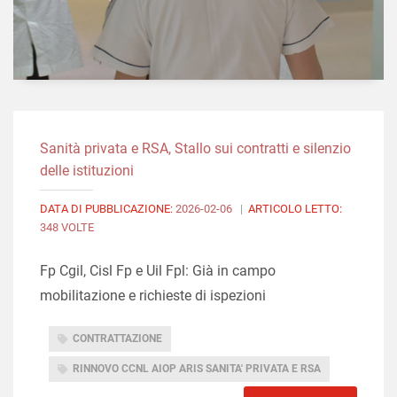
Sanità privata e RSA, Stallo sui contratti e silenzio
delle istituzioni
DATA DI PUBBLICAZIONE:
2026-02-06
|
ARTICOLO LETTO:
348 VOLTE
Fp Cgil, Cisl Fp e Uil Fpl: Già in campo
mobilitazione e richieste di ispezioni
CONTRATTAZIONE
RINNOVO CCNL AIOP ARIS SANITA' PRIVATA E RSA