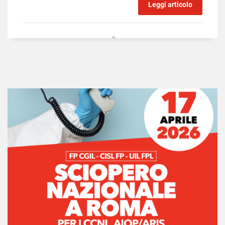
Leggi articolo