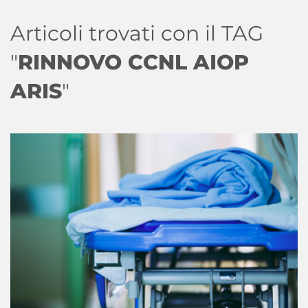
Articoli trovati con il TAG
"
RINNOVO CCNL AIOP
ARIS
"