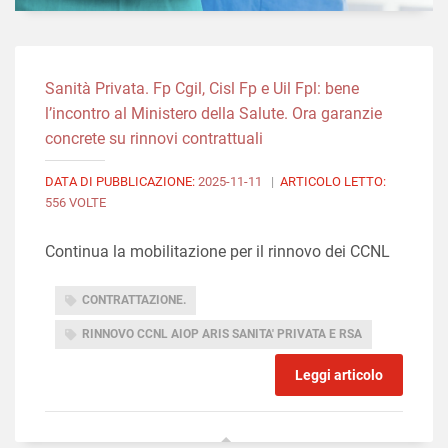
Sanità Privata. Fp Cgil, Cisl Fp e Uil Fpl: bene
l’incontro al Ministero della Salute. Ora garanzie
concrete su rinnovi contrattuali
DATA DI PUBBLICAZIONE:
2025-11-11
|
ARTICOLO LETTO:
556 VOLTE
Continua la mobilitazione per il rinnovo dei CCNL
CONTRATTAZIONE.
RINNOVO CCNL AIOP ARIS SANITA' PRIVATA E RSA
Leggi articolo