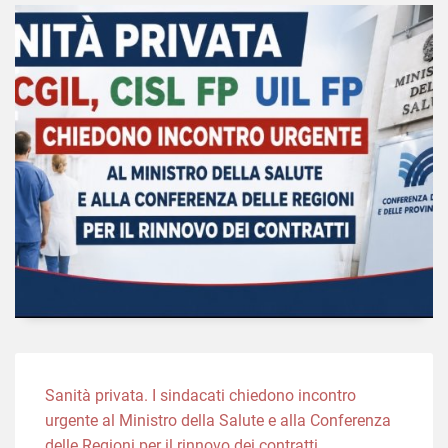
Sanità privata. I sindacati chiedono incontro
urgente al Ministro della Salute e alla Conferenza
delle Regioni per il rinnovo dei contratti