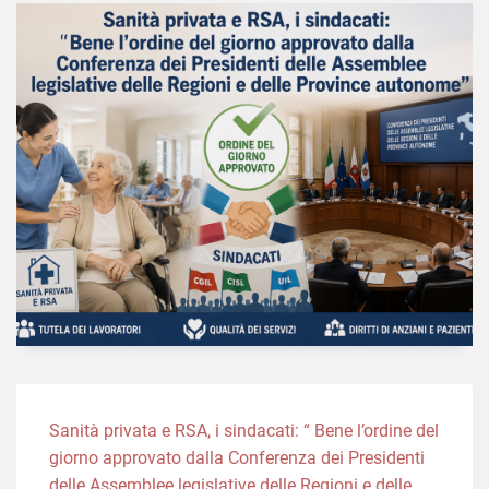
Sanità privata e RSA, i sindacati: “ Bene l’ordine del
giorno approvato dalla Conferenza dei Presidenti
delle Assemblee legislative delle Regioni e delle