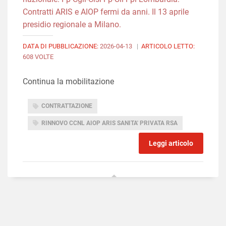
Contratti ARIS e AIOP fermi da anni. Il 13 aprile
presidio regionale a Milano.
DATA DI PUBBLICAZIONE:
2026-04-13
|
ARTICOLO LETTO:
608 VOLTE
Continua la mobilitazione
CONTRATTAZIONE
RINNOVO CCNL AIOP ARIS SANITA' PRIVATA RSA
Leggi articolo