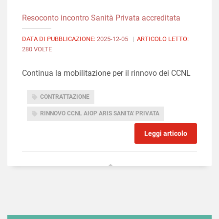
Resoconto incontro Sanità Privata accreditata
DATA DI PUBBLICAZIONE:
2025-12-05
|
ARTICOLO LETTO:
280 VOLTE
Continua la mobilitazione per il rinnovo dei CCNL
CONTRATTAZIONE
RINNOVO CCNL AIOP ARIS SANITA' PRIVATA
Leggi articolo