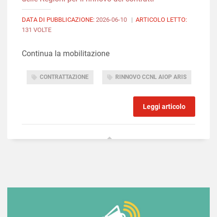
DATA DI PUBBLICAZIONE:
2026-06-10
|
ARTICOLO LETTO:
131 VOLTE
Continua la mobilitazione
CONTRATTAZIONE
RINNOVO CCNL AIOP ARIS
Leggi articolo