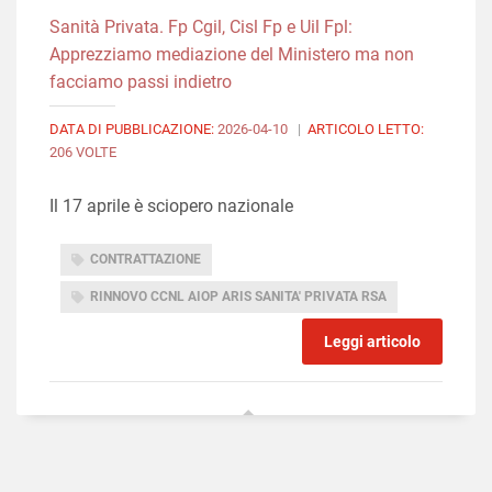
Sanità Privata. Fp Cgil, Cisl Fp e Uil Fpl:
Apprezziamo mediazione del Ministero ma non
facciamo passi indietro
DATA DI PUBBLICAZIONE:
2026-04-10
|
ARTICOLO LETTO:
206 VOLTE
Il 17 aprile è sciopero nazionale
CONTRATTAZIONE
RINNOVO CCNL AIOP ARIS SANITA' PRIVATA RSA
Leggi articolo