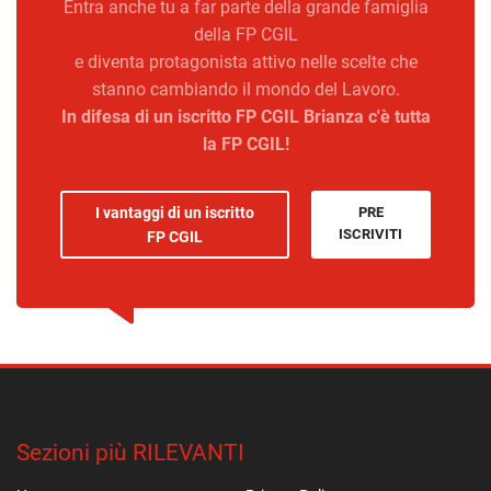
Entra anche tu a far parte della grande famiglia
della FP CGIL
e diventa protagonista attivo nelle scelte che
stanno cambiando il mondo del Lavoro.
In difesa di un iscritto FP CGIL Brianza c'è tutta
la FP CGIL!
I vantaggi di un iscritto
PRE
ISCRIVITI
FP CGIL
Sezioni più RILEVANTI