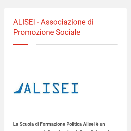
ALISEI - Associazione di
Promozione Sociale
La Scuola di Formazione Politica Alisei è un