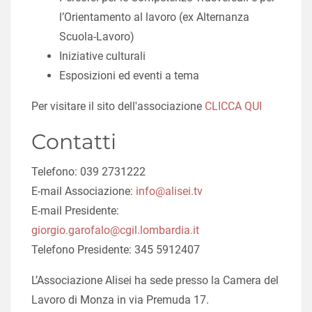
l’Orientamento al lavoro (ex Alternanza
Scuola-Lavoro)
Iniziative culturali
Esposizioni ed eventi a tema
Per visitare il sito dell'associazione
CLICCA QUI
Contatti
Telefono: 039 2731222
E-mail Associazione:
info@alisei.tv
E-mail Presidente:
giorgio.garofalo@cgil.lombardia.it
Telefono Presidente: 345 5912407
L’Associazione Alisei ha sede presso la Camera del
Lavoro di Monza in via Premuda 17.