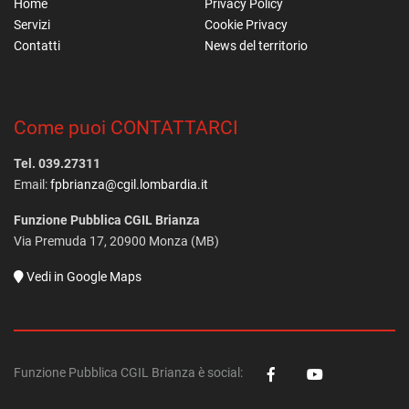
Home
Privacy Policy
Servizi
Cookie Privacy
Contatti
News del territorio
Come puoi CONTATTARCI
Tel. 039.27311
Email:
fpbrianza@cgil.lombardia.it
Funzione Pubblica CGIL Brianza
Via Premuda 17, 20900 Monza (MB)
Vedi in Google Maps
Funzione Pubblica CGIL Brianza è social: