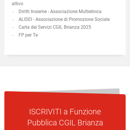
attivo
Diritti Insieme - Associazione Multietnica
ALISEI - Associazione di Promozione Sociale
Carta dei Servizi CGIL Brianza 2025
FP per Te
ISCRIVITI a
Funzione
Pubblica CGIL Brianza