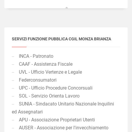
SERVIZI FUNZIONE PUBBLICA CGIL MONZA BRIANZA
INCA - Patronato
CAAF - Assistenza Fiscale
UVL - Ufficio Vertenze e Legale
Federconsumatori
UPC - Ufficio Procedure Concorsuali
SOL - Servizio Orienta Lavoro
SUNIA - Sindacato Unitario Nazionale Inquilini
ed Assegnatari
APU - Associazione Proprietari Utenti
AUSER - Associazione per l'invecchiamento