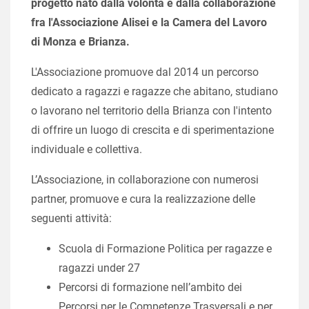
progetto nato dalla volontà e dalla collaborazione
fra l'Associazione Alisei e la Camera del Lavoro
di Monza e Brianza.
L'Associazione promuove dal 2014 un percorso
dedicato a ragazzi e ragazze che abitano, studiano
o lavorano nel territorio della Brianza con l'intento
di offrire un luogo di crescita e di sperimentazione
individuale e collettiva.
L’Associazione, in collaborazione con numerosi
partner, promuove e cura la realizzazione delle
seguenti attività:
Scuola di Formazione Politica per ragazze e
ragazzi under 27
Percorsi di formazione nell’ambito dei
Percorsi per le Competenze Trasversali e per