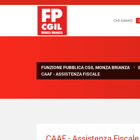
CHI SIAMO
S
FUNZIONE PUBBLICA CGIL MONZA BRIANZA
CAAF - ASSISTENZA FISCALE
CAAF - Assistenza Fiscale