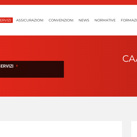
ERVIZI
ASSICURAZIONI
CONVENZIONI
NEWS
NORMATIVE
FORMAZ
CAA
SERVIZI