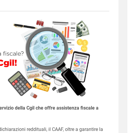
servizio della Cgil che offre assistenza fiscale a
chiarazioni reddituali, il CAAF, oltre a garantire la