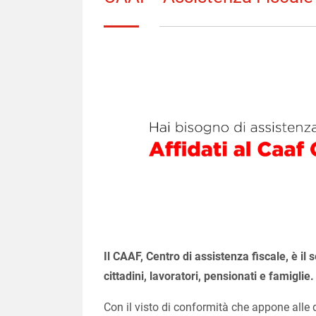
Il CAAF, Centro di assistenza fiscale, è il 
cittadini, lavoratori, pensionati e famiglie.
Con il visto di conformità che appone alle di