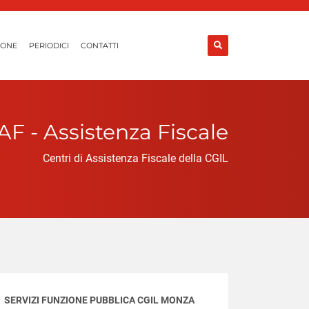
IONE
PERIODICI
CONTATTI
F - Assistenza Fiscale
Centri di Assistenza Fiscale della CGIL
SERVIZI FUNZIONE PUBBLICA CGIL MONZA