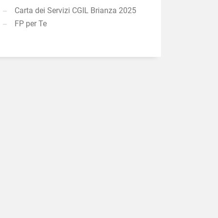
Carta dei Servizi CGIL Brianza 2025
FP per Te