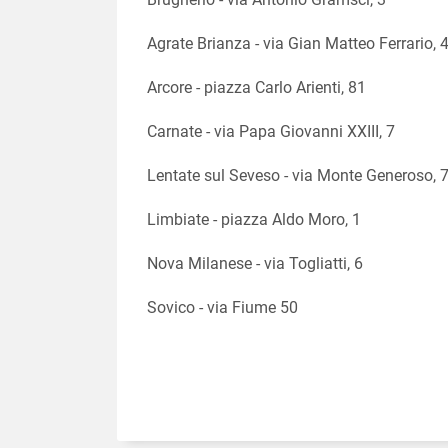
Agrate Brianza - via Gian Matteo Ferrario, 
Arcore - piazza Carlo Arienti, 81
Carnate - via Papa Giovanni XXIII, 7
Lentate sul Seveso - via Monte Generoso, 
Limbiate - piazza Aldo Moro, 1
Nova Milanese - via Togliatti, 6
Sovico - via Fiume 50