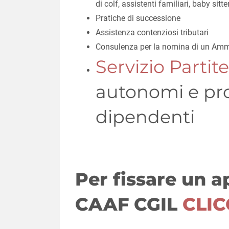
di colf, assistenti familiari, baby sitte
Pratiche di successione
Assistenza contenziosi tributari
Consulenza per la nomina di un Ammi
Servizio Partite
autonomi e pro
dipendenti
Per fissare un 
CAAF CGIL
CLIC