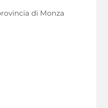
provincia di Monza