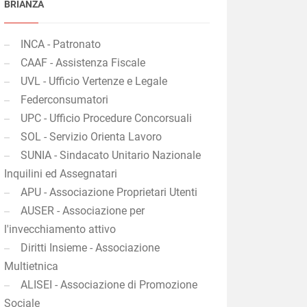
BRIANZA
INCA - Patronato
CAAF - Assistenza Fiscale
UVL - Ufficio Vertenze e Legale
Federconsumatori
UPC - Ufficio Procedure Concorsuali
SOL - Servizio Orienta Lavoro
SUNIA - Sindacato Unitario Nazionale
Inquilini ed Assegnatari
APU - Associazione Proprietari Utenti
AUSER - Associazione per
l'invecchiamento attivo
Diritti Insieme - Associazione
Multietnica
ALISEI - Associazione di Promozione
Sociale