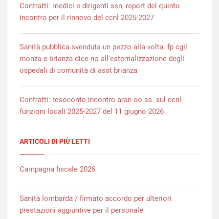
Contratti: medici e dirigenti ssn, report del quinto
incontro per il rinnovo del ccnl 2025-2027
Sanità pubblica svenduta un pezzo alla volta: fp cgil
monza e brianza dice no all'esternalizzazione degli
ospedali di comunità di asst brianza
Contratti: resoconto incontro aran-oo.ss. sul ccnl
funzioni locali 2025-2027 del 11 giugno 2026
ARTICOLI DI PIÙ LETTI
Campagna fiscale 2026
Sanità lombarda / firmato accordo per ulteriori
prestazioni aggiuntive per il personale