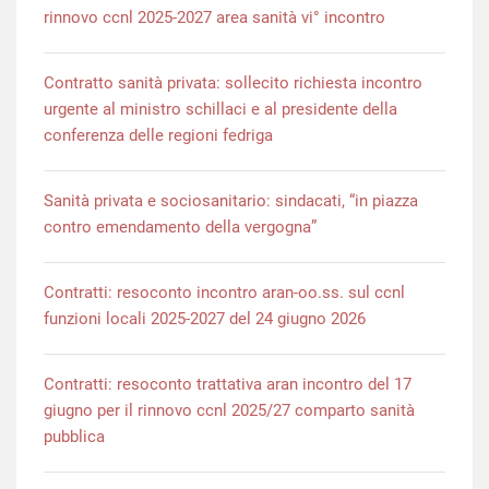
rinnovo ccnl 2025-2027 area sanità vi° incontro
Contratto sanità privata: sollecito richiesta incontro
urgente al ministro schillaci e al presidente della
conferenza delle regioni fedriga
Sanità privata e sociosanitario: sindacati, “in piazza
contro emendamento della vergogna”
Contratti: resoconto incontro aran-oo.ss. sul ccnl
funzioni locali 2025-2027 del 24 giugno 2026
Contratti: resoconto trattativa aran incontro del 17
giugno per il rinnovo ccnl 2025/27 comparto sanità
pubblica