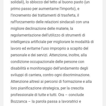
solidali), lo sblocco del tetto al buono pasto (un
primo passo per aumentarne l’importo), e
l’incremento dei trattamenti di trasferta, il
rafforzamento delle relazioni sindacali con una
migliore declinazione delle materie, la
regolamentazione dell’utilizzo di strumenti di
intelligenza artificiale per migliorare le modalità di
lavoro ed evitarne l’uso improprio a scapito del
personale e dei servizi. Attenzione, inoltre, alla
condizione occupazionale delle persone con
disabilità e monitoraggio dell’andamento degli
sviluppi di carriera, contro ogni discriminazione.
Attenzione altresì ai percorsi di formazione e alla
loro pianificazione strategica, per la crescita
professionale di tutte e tutti. Ora – conclude
Bozzanca – la parola passa a lavoratrici e