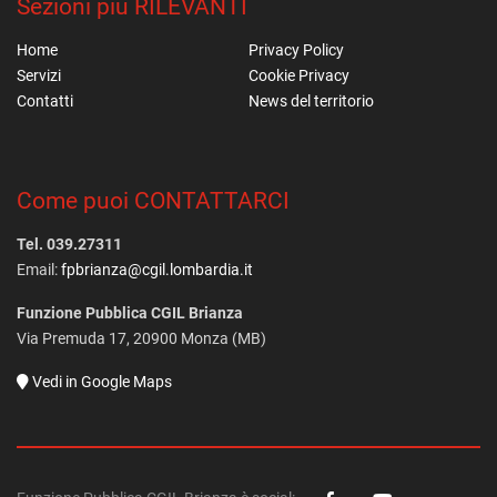
Sezioni più RILEVANTI
Home
Privacy Policy
Servizi
Cookie Privacy
Contatti
News del territorio
Come puoi CONTATTARCI
Tel. 039.27311
Email:
fpbrianza@cgil.lombardia.it
Funzione Pubblica CGIL Brianza
Via Premuda 17, 20900 Monza (MB)
Vedi in Google Maps