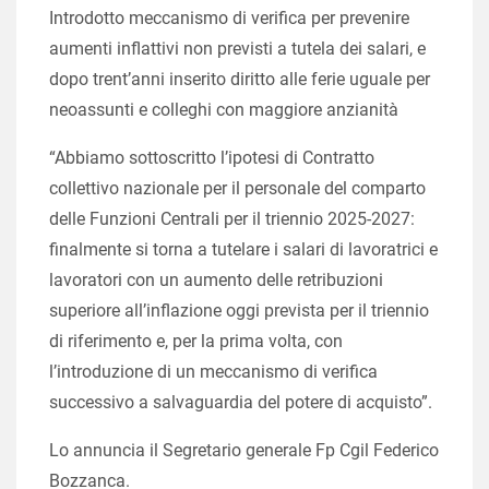
Introdotto meccanismo di verifica per prevenire
aumenti inflattivi non previsti a tutela dei salari, e
dopo trent’anni inserito diritto alle ferie uguale per
neoassunti e colleghi con maggiore anzianità
“Abbiamo sottoscritto l’ipotesi di Contratto
collettivo nazionale per il personale del comparto
delle Funzioni Centrali per il triennio 2025-2027:
finalmente si torna a tutelare i salari di lavoratrici e
lavoratori con un aumento delle retribuzioni
superiore all’inflazione oggi prevista per il triennio
di riferimento e, per la prima volta, con
l’introduzione di un meccanismo di verifica
successivo a salvaguardia del potere di acquisto”.
Lo annuncia il Segretario generale Fp Cgil Federico
Bozzanca.