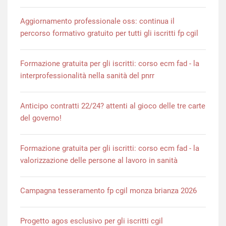
Aggiornamento professionale oss: continua il
percorso formativo gratuito per tutti gli iscritti fp cgil
Formazione gratuita per gli iscritti: corso ecm fad - la
interprofessionalità nella sanità del pnrr
Anticipo contratti 22/24? attenti al gioco delle tre carte
del governo!
Formazione gratuita per gli iscritti: corso ecm fad - la
valorizzazione delle persone al lavoro in sanità
Campagna tesseramento fp cgil monza brianza 2026
Progetto agos esclusivo per gli iscritti cgil