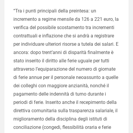
“Tra i punti principali della preintesa: un
incremento a regime mensile da 126 a 221 euro, la
verifica del possibile scostamento tra incrementi
contrattuali e inflazione che si andrà a registrare
per individuare ulteriori risorse a tutela dei salari. E
ancora: dopo trent’anni di disparità finalmente è
stato inserito il diritto alle ferie uguale per tutti
attraverso l’equiparazione del numero di giornate
di ferie annue per il personale neoassunto a quelle
dei colleghi con maggiore anzianità, nonché il
pagamento delle indennità di turno durante i
periodi di ferie. Inserito anche il recepimento della
direttiva comunitaria sulla trasparenza salariale, il
miglioramento della disciplina degli istituti di
conciliazione (congedi, flessibilità oraria e ferie