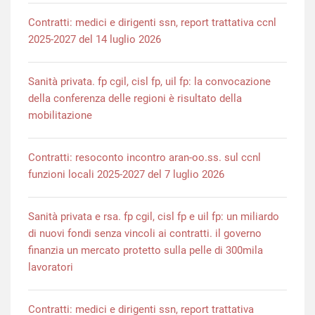
Contratti: medici e dirigenti ssn, report trattativa ccnl
2025-2027 del 14 luglio 2026
Sanità privata. fp cgil, cisl fp, uil fp: la convocazione
della conferenza delle regioni è risultato della
mobilitazione
Contratti: resoconto incontro aran-oo.ss. sul ccnl
funzioni locali 2025-2027 del 7 luglio 2026
Sanità privata e rsa. fp cgil, cisl fp e uil fp: un miliardo
di nuovi fondi senza vincoli ai contratti. il governo
finanzia un mercato protetto sulla pelle di 300mila
lavoratori
Contratti: medici e dirigenti ssn, report trattativa