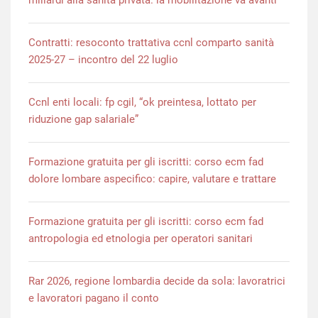
Contratti: resoconto trattativa ccnl comparto sanità
2025-27 – incontro del 22 luglio
Ccnl enti locali: fp cgil, “ok preintesa, lottato per
riduzione gap salariale”
Formazione gratuita per gli iscritti: corso ecm fad
dolore lombare aspecifico: capire, valutare e trattare
Formazione gratuita per gli iscritti: corso ecm fad
antropologia ed etnologia per operatori sanitari
Rar 2026, regione lombardia decide da sola: lavoratrici
e lavoratori pagano il conto