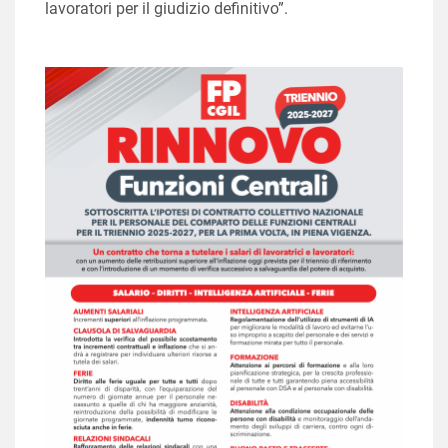
lavoratori per il giudizio definitivo”.