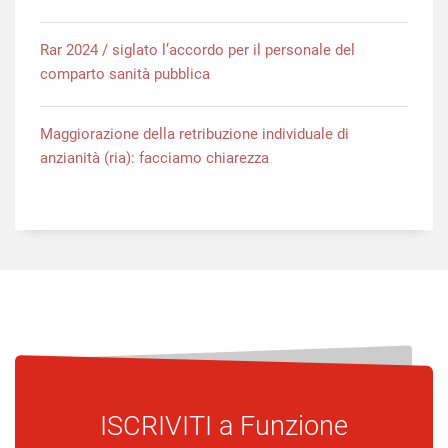
Rar 2024 / siglato l’accordo per il personale del
comparto sanità pubblica
Maggiorazione della retribuzione individuale di
anzianità (ria): facciamo chiarezza
ISCRIVITI a
Funzione