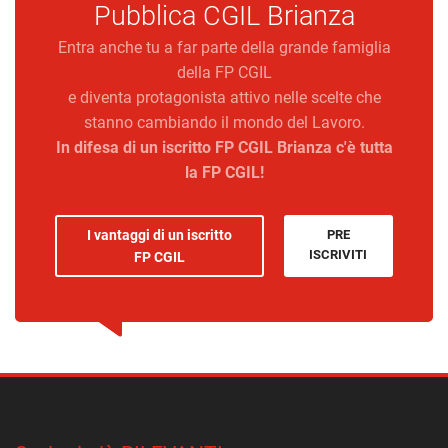
Pubblica CGIL Brianza
Entra anche tu a far parte della grande famiglia
della FP CGIL
e diventa protagonista attivo nelle scelte che
stanno cambiando il mondo del Lavoro.
In difesa di un iscritto FP CGIL Brianza c'è tutta
la FP CGIL!
I vantaggi di un iscritto
PRE
ISCRIVITI
FP CGIL