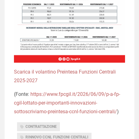
Scarica il volantino Preintesa Funzioni Centrali
2025-2027
(Fonte:
https://www.fpcgil.it/2026/06/09/p-a-fp-
cgil-lottato-per-importanti-innovazioni-
sottoscriviamo-preintesa-ccnl-funzioni-centrali/
)
CONTRATTAZIONE
RINNOVO CCNL FUNZIONI CENTRALI