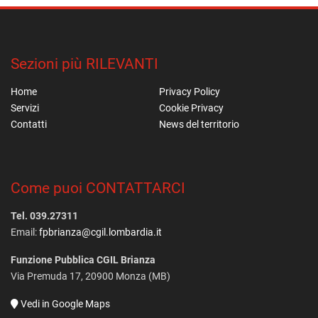
Sezioni più RILEVANTI
Home
Privacy Policy
Servizi
Cookie Privacy
Contatti
News del territorio
Come puoi CONTATTARCI
Tel. 039.27311
Email:
fpbrianza@cgil.lombardia.it
Funzione Pubblica CGIL Brianza
Via Premuda 17, 20900 Monza (MB)
Vedi in Google Maps