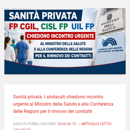
Sanità privata. I sindacati chiedono incontro
urgente al Ministro della Salute e alla Conferenza
delle Regioni per il rinnovo dei contratti
DATA DI PUBBLICAZIONE:
2026-06-10
|
ARTICOLO LETTO:
130 VOLTE