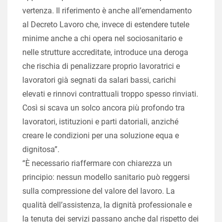
vertenza. Il riferimento è anche all’emendamento
al Decreto Lavoro che, invece di estendere tutele
minime anche a chi opera nel sociosanitario e
nelle strutture accreditate, introduce una deroga
che rischia di penalizzare proprio lavoratrici e
lavoratori già segnati da salari bassi, carichi
elevati e rinnovi contrattuali troppo spesso rinviati.
Così si scava un solco ancora più profondo tra
lavoratori, istituzioni e parti datoriali, anziché
creare le condizioni per una soluzione equa e
dignitosa”.
“È necessario riaffermare con chiarezza un
principio: nessun modello sanitario può reggersi
sulla compressione del valore del lavoro. La
qualità dell’assistenza, la dignità professionale e
la tenuta dei servizi passano anche dal rispetto dei