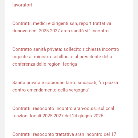
lavoratori
Contratti: medici e dirigenti ssn, report trattativa
rinnovo ccnl 2025-2027 area sanità vi° incontro
Contratto sanità privata: sollecito richiesta incontro
urgente al ministro schillaci e al presidente della
conferenza delle regioni fedriga
Sanità privata e sociosanitario: sindacati, “in piazza
contro emendamento della vergogna”
Contratti: resoconto incontro aran-oo.ss. sul ccnl
funzioni locali 2025-2027 del 24 giugno 2026
Contratti: resoconto trattativa aran incontro del 17