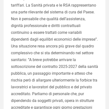
tariffari. La Sanità privata e le RSA rappresentano
una parte rilevante del sistema di cura del Paese.
Non è pensabile che qualità dell’assistenza,
dignità professionale e diritti contrattuali
continuino a essere trattati come variabili
dipendenti dagli equilibri economici delle imprese”.
Una situazione resa ancora più grave dal quadro
complessivo che si sta determinando nel settore
sanitario: “A breve potrebbe arrivare la
sottoscrizione del contratto 2025-2027 della sanità
pubblica, un passaggio importante e atteso che
rischia però di allargare ulteriormente la forbice tra
lavoratrici e lavoratori del pubblico e del privato
accreditato. Parliamo di personale che, pur
dipendendo da soggetti privati, opera in strutture
accreditate e garantisce ogni giorno prestazioni