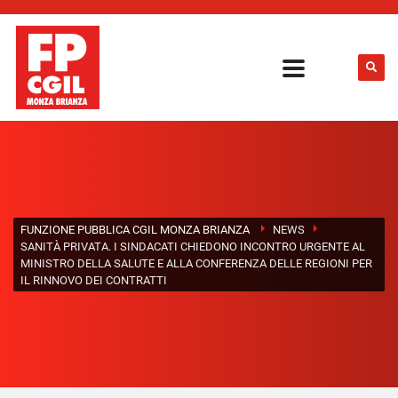
FUNZIONE PUBBLICA CGIL MONZA BRIANZA
NEWS
SANITÀ PRIVATA. I SINDACATI CHIEDONO INCONTRO URGENTE AL
MINISTRO DELLA SALUTE E ALLA CONFERENZA DELLE REGIONI PER
IL RINNOVO DEI CONTRATTI