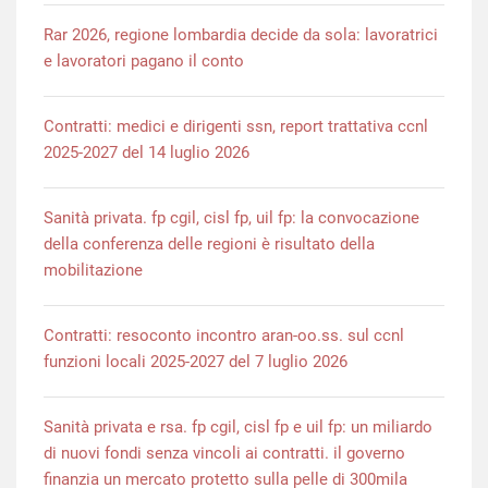
Rar 2026, regione lombardia decide da sola: lavoratrici
e lavoratori pagano il conto
Contratti: medici e dirigenti ssn, report trattativa ccnl
2025-2027 del 14 luglio 2026
Sanità privata. fp cgil, cisl fp, uil fp: la convocazione
della conferenza delle regioni è risultato della
mobilitazione
Contratti: resoconto incontro aran-oo.ss. sul ccnl
funzioni locali 2025-2027 del 7 luglio 2026
Sanità privata e rsa. fp cgil, cisl fp e uil fp: un miliardo
di nuovi fondi senza vincoli ai contratti. il governo
finanzia un mercato protetto sulla pelle di 300mila