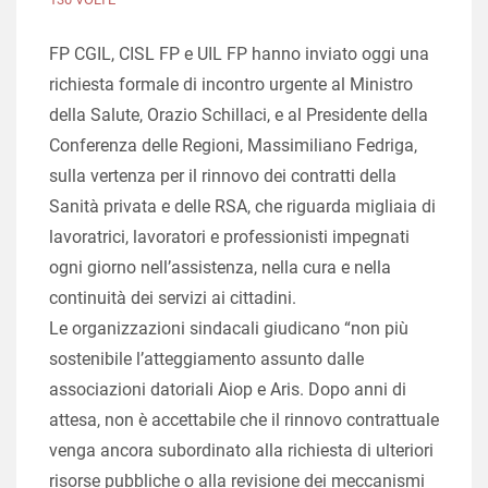
FP CGIL, CISL FP e UIL FP hanno inviato oggi una
richiesta formale di incontro urgente al Ministro
della Salute, Orazio Schillaci, e al Presidente della
Conferenza delle Regioni, Massimiliano Fedriga,
sulla vertenza per il rinnovo dei contratti della
Sanità privata e delle RSA, che riguarda migliaia di
lavoratrici, lavoratori e professionisti impegnati
ogni giorno nell’assistenza, nella cura e nella
continuità dei servizi ai cittadini.
Le organizzazioni sindacali giudicano “non più
sostenibile l’atteggiamento assunto dalle
associazioni datoriali Aiop e Aris. Dopo anni di
attesa, non è accettabile che il rinnovo contrattuale
venga ancora subordinato alla richiesta di ulteriori
risorse pubbliche o alla revisione dei meccanismi