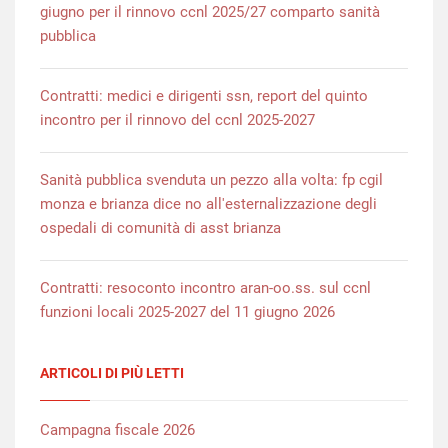
giugno per il rinnovo ccnl 2025/27 comparto sanità
pubblica
Contratti: medici e dirigenti ssn, report del quinto
incontro per il rinnovo del ccnl 2025-2027
Sanità pubblica svenduta un pezzo alla volta: fp cgil
monza e brianza dice no all'esternalizzazione degli
ospedali di comunità di asst brianza
Contratti: resoconto incontro aran-oo.ss. sul ccnl
funzioni locali 2025-2027 del 11 giugno 2026
ARTICOLI DI PIÙ LETTI
Campagna fiscale 2026