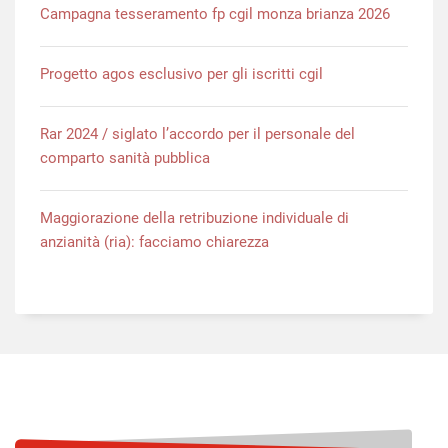
Campagna tesseramento fp cgil monza brianza 2026
Progetto agos esclusivo per gli iscritti cgil
Rar 2024 / siglato l’accordo per il personale del
comparto sanità pubblica
Maggiorazione della retribuzione individuale di
anzianità (ria): facciamo chiarezza