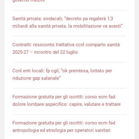
Sanità privata: sindacati, “decreto pa regalerà 1,3
miliardi alla sanità privata. la mobilitazione va avanti”
Contratti: resoconto trattativa ccnl comparto sanità
2025-27 – incontro del 22 luglio
Ccnl enti locali: fp cgil, “ok preintesa, lottato per
riduzione gap salariale”
Formazione gratuita per gli iscritti: corso ecm fad
dolore lombare aspecifico: capire, valutare e trattare
Formazione gratuita per gli iscritti: corso ecm fad
antropologia ed etnologia per operatori sanitari