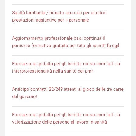
Sanità lombarda / firmato accordo per ulteriori
prestazioni aggiuntive per il personale
Aggiornamento professionale oss: continua il
percorso formativo gratuito per tutti gli iscritti fp cgil
Formazione gratuita per gli iscritti: corso ecm fad - la
interprofessionalità nella sanità del pnrr
Anticipo contratti 22/24? attenti al gioco delle tre carte
del governo!
Formazione gratuita per gli iscritti: corso ecm fad - la
valorizzazione delle persone al lavoro in sanità