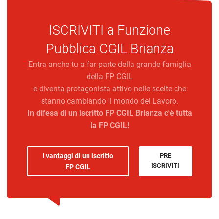
ISCRIVITI a
Funzione
Pubblica CGIL Brianza
Entra anche tu a far parte della grande famiglia
della FP CGIL
e diventa protagonista attivo nelle scelte che
stanno cambiando il mondo del Lavoro.
In difesa di un iscritto FP CGIL Brianza c'è tutta
la FP CGIL!
I vantaggi di un iscritto
PRE
ISCRIVITI
FP CGIL