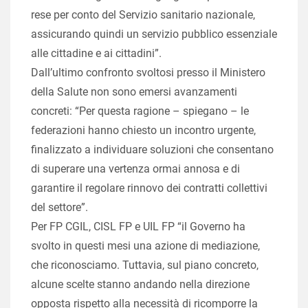
rese per conto del Servizio sanitario nazionale,
assicurando quindi un servizio pubblico essenziale
alle cittadine e ai cittadini”.
Dall’ultimo confronto svoltosi presso il Ministero
della Salute non sono emersi avanzamenti
concreti: “Per questa ragione – spiegano – le
federazioni hanno chiesto un incontro urgente,
finalizzato a individuare soluzioni che consentano
di superare una vertenza ormai annosa e di
garantire il regolare rinnovo dei contratti collettivi
del settore”.
Per FP CGIL, CISL FP e UIL FP “il Governo ha
svolto in questi mesi una azione di mediazione,
che riconosciamo. Tuttavia, sul piano concreto,
alcune scelte stanno andando nella direzione
opposta rispetto alla necessità di ricomporre la